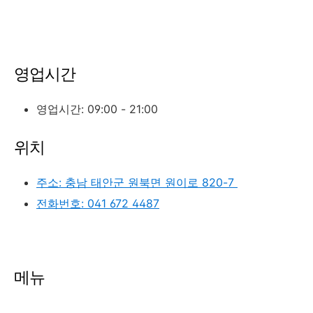
영업시간
영업시간: 09:00 - 21:00
위치
주소: 충남 태안군 원북면 원이로 820-7
전화번호: 041 672 4487
메뉴