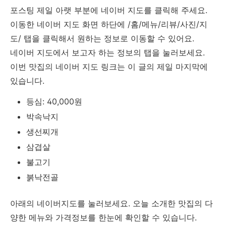
포스팅 제일 아랫 부분에 네이버 지도를 클릭해 주세요.
이동한 네이버 지도 화면 하단에 /홈/메뉴/리뷰/사진/지
도/ 탭을 클릭해서 원하는 정보로 이동할 수 있어요.
네이버 지도에서 보고자 하는 정보의 탭을 눌러보세요.
이번 맛집의 네이버 지도 링크는 이 글의 제일 마지막에
있습니다.
등심: 40,000원
박속낙지
생선찌개
삼겹살
불고기
붉낙전골
아래의 네이버지도를 눌러보세요. 오늘 소개한 맛집의 다
양한 메뉴와 가격정보를 한눈에 확인할 수 있습니다.