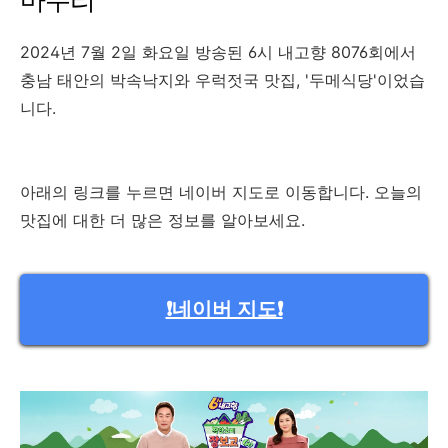
2024년 7월 2일 화요일 방송된 6시 내고향 8076회에서
충남 태안의 박속낙지와 우럭젓국 맛집, '두메식당'이었습
니다.
아래의 링크를 누르면 네이버 지도로 이동합니다.
오늘의
맛집에 대한 더 많은 정보를 알아보세요.
❗️네이버 지도❗️